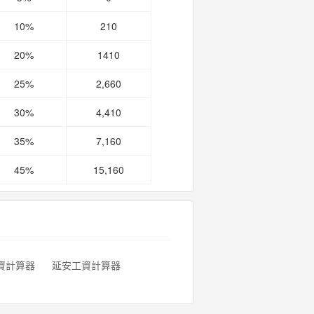
10%
210
20%
1410
25%
2,660
30%
4,410
35%
7,160
45%
15,160
資計算器
延安工資計算器