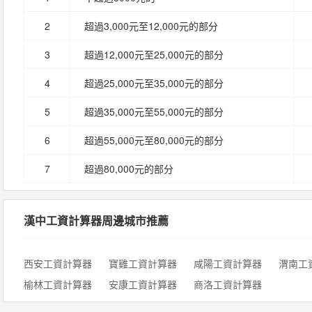
2
超過3,000元至12,000元的部分
3
超過12,000元至25,000元的部分
4
超過25,000元至35,000元的部分
5
超過35,000元至55,000元的部分
6
超過55,000元至80,000元的部分
7
超過80,000元的部分
漢中工資計算器周邊城市推薦
西安工資計算器
寶雞工資計算器
咸陽工資計算器
渭南工
榆林工資計算器
安康工資計算器
商洛工資計算器